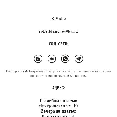
E-MAIL:
robe.blanche@bk.ru
СОЦ. СЕТИ:
Корпорация Meta признана экстремистской организацией и запрещена
на территории Российской Федерации
АДРЕС:
Свадебные платья:
Мичуринская ул., 19.
Вечерние платья:
Рузовская ул., 31.