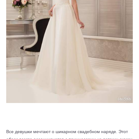
Все девушки мечтают о шикарном свадебном наряде. Этот