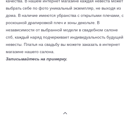
качества. В нашем интернет магазине каждая невеста может
выбрать себе по фото уникальный экземпляр, не выходя из
дома. В наличие имеются убранства с открытыми плечами, с
роскошной драпировкой плеч и зоны декольте. В
независимости от выбранной модели в свадебном салоне
спб, каждый наряд подчеркивает индивидуальность будущей
невесты. Платья на свадьбу вы можете заказать в интернет
магазине нашего салона.
Записывайтесь на примерку.