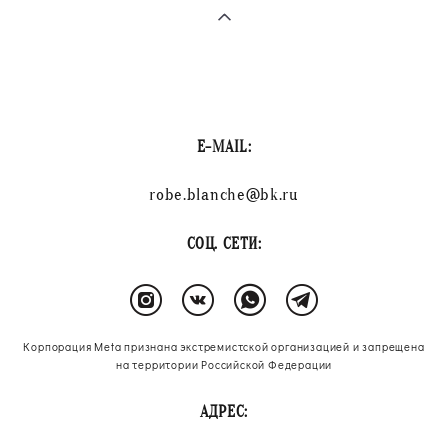
E-MAIL:
robe.blanche@bk.ru
СОЦ. СЕТИ:
Корпорация Meta признана экстремистской организацией и запрещена
на территории Российской Федерации
АДРЕС: