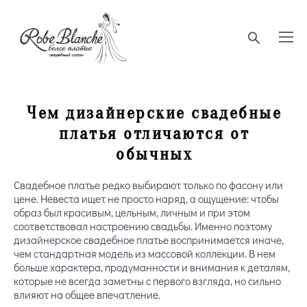
Чем дизайнерские свадебные
платья отличаются от
обычных
Свадебное платье редко выбирают только по фасону или
цене. Невеста ищет не просто наряд, а ощущение: чтобы
образ был красивым, цельным, личным и при этом
соответствовал настроению свадьбы. Именно поэтому
дизайнерское свадебное платье воспринимается иначе,
чем стандартная модель из массовой коллекции. В нем
больше характера, продуманности и внимания к деталям,
которые не всегда заметны с первого взгляда, но сильно
влияют на общее впечатление.