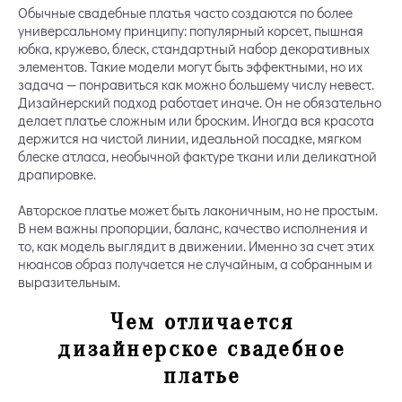
Обычные свадебные платья часто создаются по более
универсальному принципу: популярный корсет, пышная
юбка, кружево, блеск, стандартный набор декоративных
элементов. Такие модели могут быть эффектными, но их
задача — понравиться как можно большему числу невест.
Дизайнерский подход работает иначе. Он не обязательно
делает платье сложным или броским. Иногда вся красота
держится на чистой линии, идеальной посадке, мягком
блеске атласа, необычной фактуре ткани или деликатной
драпировке.
Авторское платье может быть лаконичным, но не простым.
В нем важны пропорции, баланс, качество исполнения и
то, как модель выглядит в движении. Именно за счет этих
нюансов образ получается не случайным, а собранным и
выразительным.
Чем отличается
дизайнерское свадебное
платье