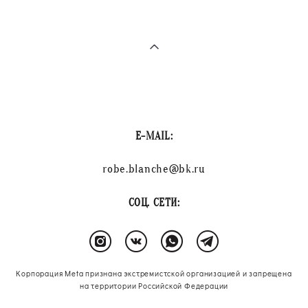
E-MAIL:
robe.blanche@bk.ru
СОЦ. СЕТИ:
Корпорация Meta признана экстремистской организацией и запрещена
на территории Российской Федерации