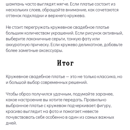
шампань часто выглядят мягче. Если платье состоит из
нескольких слоев, обращайте внимание, как сочетаются
оттенок подкладки и верхнего кружева.
Не стоит перегружать кружевное свадебное платье
большим количеством украшений. Если рисунок активный,
выберите лаконичные серьги, тонкую фату или
аккуратную прическу. Если кружево деликатное, добавьте
более заметные аксессуары.
Итог
Кружевное свадебное платье — это не только классика, но
и большой выбор современных решений.
Чтобы образ получился удачным, подумайте заранее,
какое настроение вы хотите передать. Правильно
выбранное платье с кружевом подчеркивает фигуру,
красиво выглядит на фото и помогает невесте
почувствовать себя особенно в один из самых важных
дней.