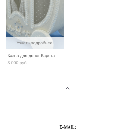
Узнать подробнее.
Казна для денег Карета
3 000 pуб.
E-MAIL: