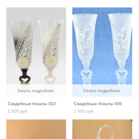
Узнать подробнее.
Узнать подробнее.
Свадебные бокалы 002
Свадебные бокалы 006
2 500 pуб.
1 500 pуб.