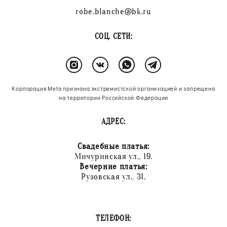
robe.blanche@bk.ru
СОЦ. СЕТИ:
Корпорация Meta признана экстремистской организацией и запрещена
на территории Российской Федерации
АДРЕС:
Свадебные платья:
Мичуринская ул., 19.
Вечерние платья:
Рузовская ул., 31.
ТЕЛЕФОН: