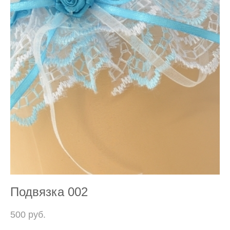
Подвязка 002
500 pуб.