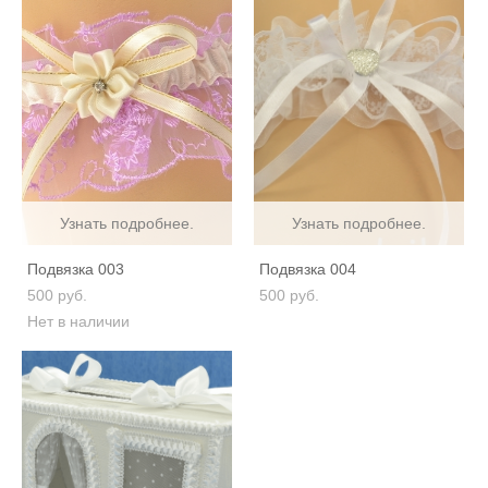
Узнать подробнее.
Узнать подробнее.
Подвязка 003
Подвязка 004
500 pуб.
500 pуб.
Нет в наличии