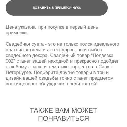
ДОБАВИТЬ В ПРИМЕРОЧНУЮ.
Цена указана, при покупке в первый день
примерки.
Свадебная суета - это не только поиск идеального
платья/костюма и аксессуаров, но и выбор
свадебного декора. Свадебный товар "Подвязка
002" станет вашей находкой и прекрасно подойдет
к любому стилю и тематике торжества в Санкт-
Петербурге. Подберите другие товары в тон и
дизайн вашей свадьбы точно станет предметом
восхищенного обсуждения среди гостей!
ТАКЖЕ ВАМ МОЖЕТ
ПОНРАВИТЬСЯ