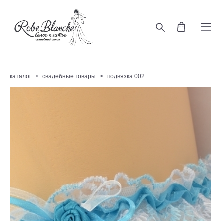
каталог
>
свадебные товары
>
подвязка 002