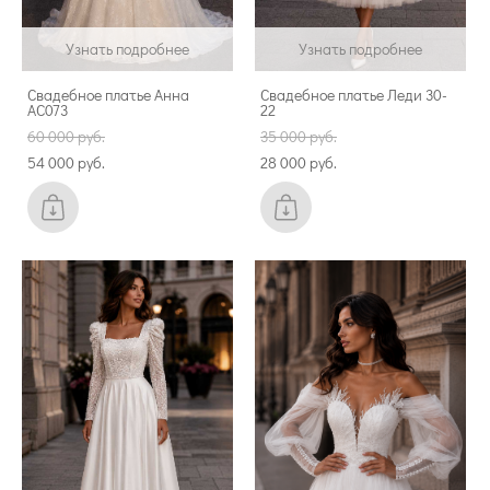
Узнать подробнее
Узнать подробнее
Свадебное платье Анна
Свадебное платье Леди 30-
АС073
22
60 000 pуб.
35 000 pуб.
54 000 pуб.
28 000 pуб.