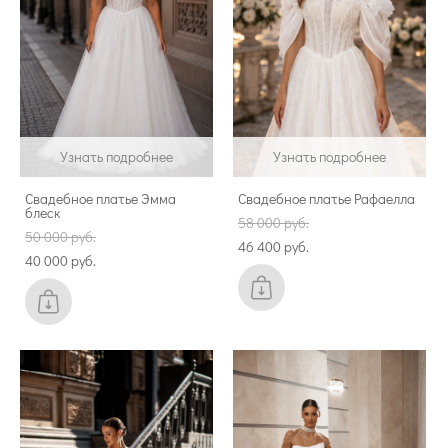
Узнать подробнее
Узнать подробнее
Свадебное платье Эмма
Свадебное платье Рафаелла
блеск
58 000 pуб.
50 000 pуб.
46 400 pуб.
40 000 pуб.