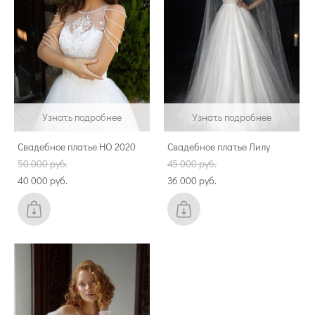
Узнать подробнее
Узнать подробнее
Свадебное платье НО 2020
Свадебное платье Лилу
50 000 pуб.
45 000 pуб.
40 000 pуб.
36 000 pуб.