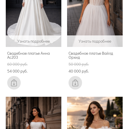
Узнать подробнее
Узнать подробнее
Свадебное платье Анна
Свадебное платье Вайлд
Ас203
Орхид
60 000 pуб.
50 000 pуб.
54 000 pуб.
40 000 pуб.