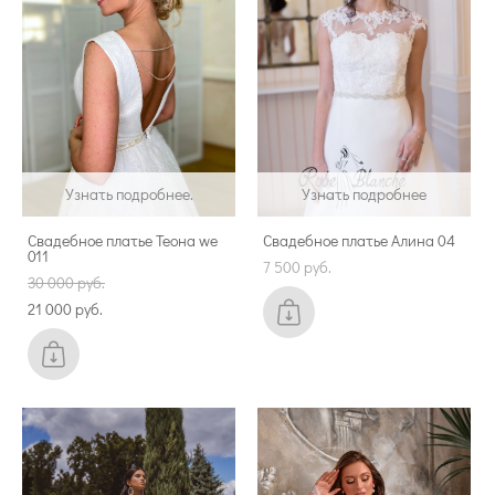
Узнать подробнее.
Узнать подробнее
Свадебное платье Теона we
Свадебное платье Алина 04
011
7 500 pуб.
30 000 pуб.
21 000 pуб.