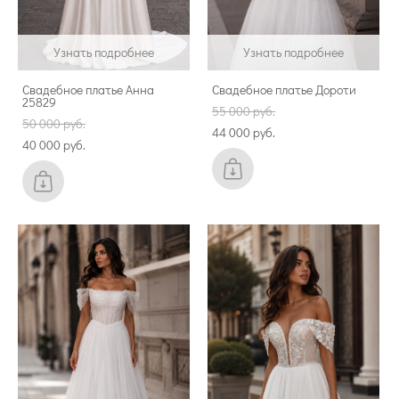
Узнать подробнее
Узнать подробнее
Свадебное платье Анна
Свадебное платье Дороти
25829
55 000 pуб.
50 000 pуб.
44 000 pуб.
40 000 pуб.