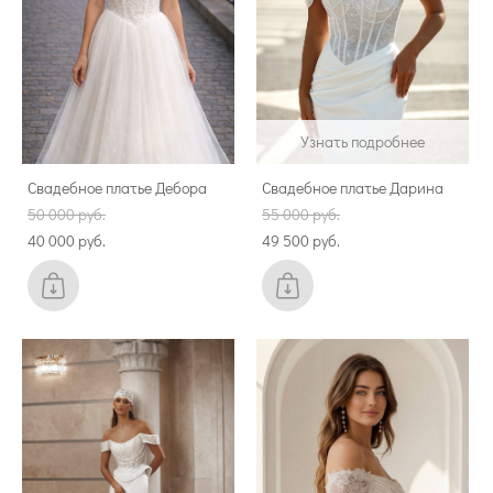
Узнать подробнее
Свадебное платье Дебора
Свадебное платье Дарина
50 000 pуб.
55 000 pуб.
40 000 pуб.
49 500 pуб.