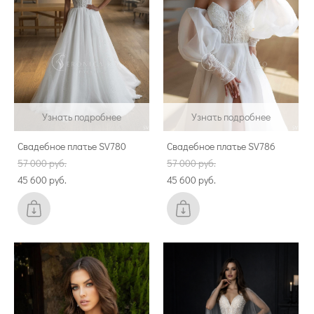
Узнать подробнее
Узнать подробнее
Свадебное платье SV780
Свадебное платье SV786
57 000 pуб.
57 000 pуб.
45 600 pуб.
45 600 pуб.