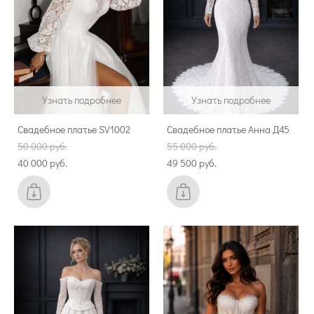
Узнать подробнее
Узнать подробнее
Свадебное платье SV1002
Свадебное платье Анна Д45
50 000 pуб.
55 000 pуб.
40 000 pуб.
49 500 pуб.