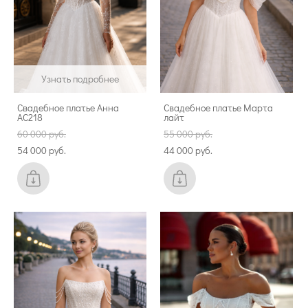
Узнать подробнее
Свадебное платье Анна
Свадебное платье Марта
АС218
лайт
60 000 pуб.
55 000 pуб.
54 000 pуб.
44 000 pуб.