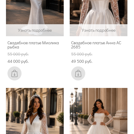
Узнать подробнее
Узнать подробнее
Свадебное платье Миолика
Свадебное платье Анна АС
рыбка
2685
55 000 pуб.
55 000 pуб.
44 000 pуб.
49 500 pуб.