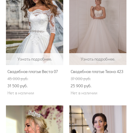
Узнать подробнее.
Узнать подробнее.
Свадебное платье Веста 07
Свадебное платье Теона 423
45 000 pуб.
37 000 pуб.
31 500 pуб.
25 900 pуб.
Нет в наличии
Нет в наличии