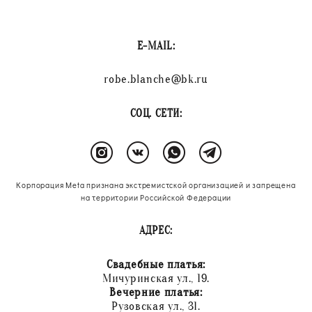
E-MAIL:
robe.blanche@bk.ru
СОЦ. СЕТИ:
Корпорация Meta признана экстремистской организацией и запрещена
на территории Российской Федерации
АДРЕС:
Свадебные платья:
Мичуринская ул., 19.
Вечерние платья:
Рузовская ул., 31.