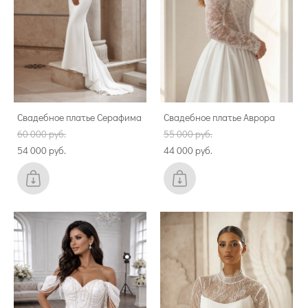
Свадебное платье Серафима
Свадебное платье Аврора
60 000 pуб.
55 000 pуб.
54 000 pуб.
44 000 pуб.