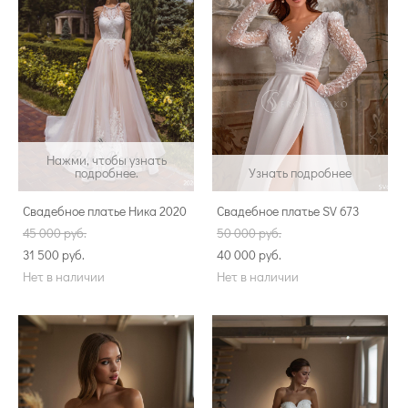
Нажми, чтобы узнать
подробнее.
Узнать подробнее
Свадебное платье Ника 2020
Свадебное платье SV 673
45 000 pуб.
50 000 pуб.
31 500 pуб.
40 000 pуб.
Нет в наличии
Нет в наличии