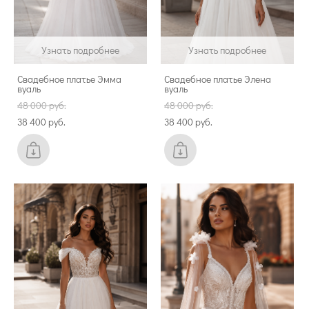
Узнать подробнее
Узнать подробнее
Свадебное платье Эмма
Свадебное платье Элена
вуаль
вуаль
48 000 pуб.
48 000 pуб.
38 400 pуб.
38 400 pуб.