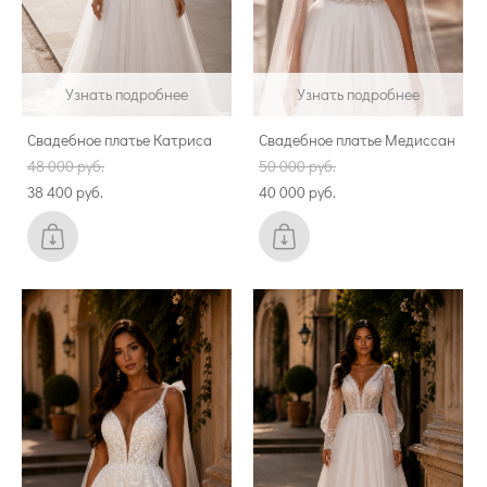
Узнать подробнее
Узнать подробнее
Свадебное платье Катриса
Свадебное платье Медиссан
48 000 pуб.
50 000 pуб.
38 400 pуб.
40 000 pуб.