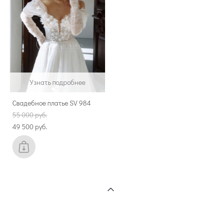
Узнать подробнее
Свадебное платье SV 984
55 000 pуб.
49 500 pуб.