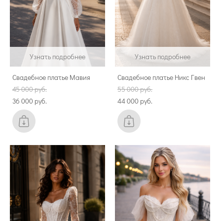
Узнать подробнее
Узнать подробнее
Свадебное платье Мавия
Свадебное платье Никс Гвен
45 000 pуб.
55 000 pуб.
36 000 pуб.
44 000 pуб.