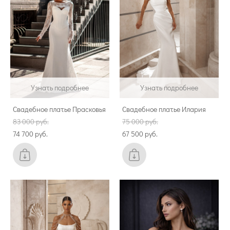
Узнать подробнее
Узнать подробнее
Свадебное платье Прасковья
Свадебное платье Илария
83 000 pуб.
75 000 pуб.
74 700 pуб.
67 500 pуб.