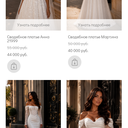
Узнать подробнее
Узнать подробнее
Свадебное платье Анна
Свадебное платье Мартина
21999
50 000 pуб.
55 000 pуб.
40 000 pуб.
44 000 pуб.