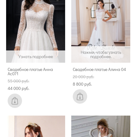
Нажми, чтобы узнать
Узнать подробнее
подробнее.
Свадебное платье Анна
Свадебное платье Алина 04
Ас071
20 000 pуб.
55 000 pуб.
8 800 pуб.
44 000 pуб.