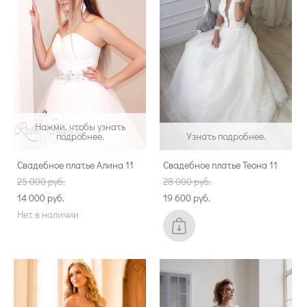
Нажми, чтобы узнать
подробнее.
Узнать подробнее.
Свадебное платье Алина 11
Свадебное платье Теона 11
25 000 pуб.
28 000 pуб.
14 000 pуб.
19 600 pуб.
Нет в наличии