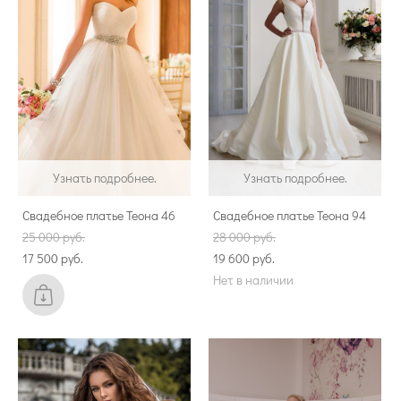
Узнать подробнее.
Узнать подробнее.
Свадебное платье Теона 46
Свадебное платье Теона 94
25 000 pуб.
28 000 pуб.
17 500 pуб.
19 600 pуб.
Нет в наличии