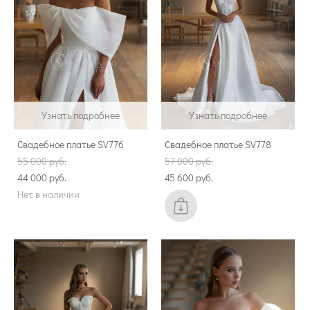
Узнать подробнее
Узнать подробнее
Свадебное платье SV776
Свадебное платье SV778
55 000 pуб.
57 000 pуб.
44 000 pуб.
45 600 pуб.
Нет в наличии