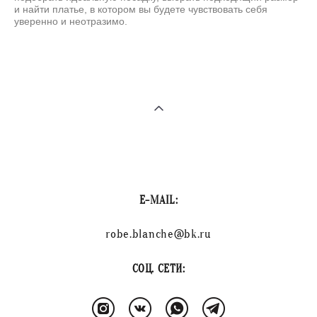
и найти платье, в котором вы будете чувствовать себя
уверенно и неотразимо.
E-MAIL:
robe.blanche@bk.ru
СОЦ. СЕТИ: