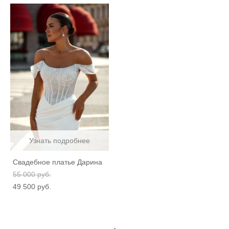
Узнать подробнее
Свадебное платье Дарина
55 000 pуб.
49 500 pуб.