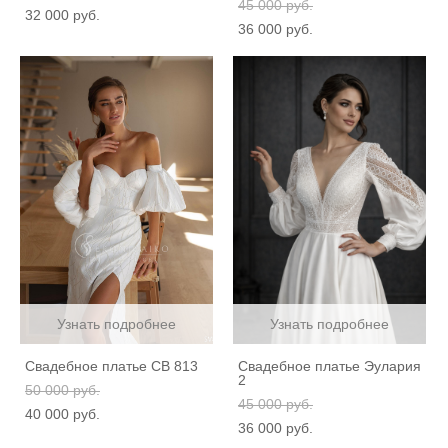
45 000 pуб.
32 000 pуб.
36 000 pуб.
Узнать подробнее
Узнать подробнее
Свадебное платье СВ 813
Свадебное платье Эулария
2
50 000 pуб.
45 000 pуб.
40 000 pуб.
36 000 pуб.