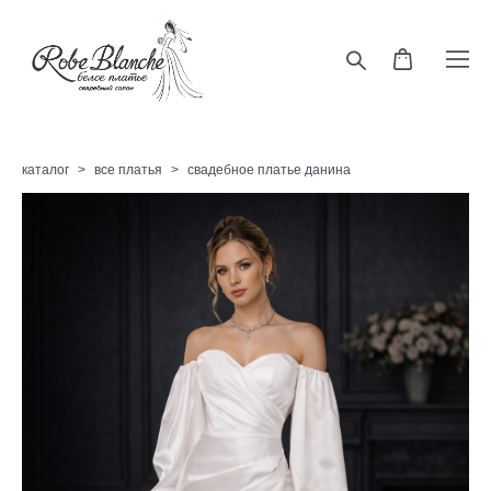
каталог
>
все платья
>
свадебное платье данина