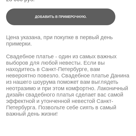
ДОБАВИТЬ В ПРИМЕРОЧНУЮ.
Цена указана, при покупке в первый день
примерки.
Свадебное платье - один из самых важных
выборов для любой невесты. Если вы
находитесь в Санкт-Петербурге, вам
невероятно повезло. Свадебное платье Данина
из нашего шоурума поможет вам выглядеть
неотразимо и при этом комфортно. Лаконичный
дизайн свадебного платья сделает вас самой
эффектной и утонченной невестой Санкт-
Петербурга. Позвольте себе сиять в самый
важный день жизни!