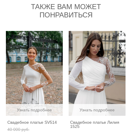
ТАКЖЕ ВАМ МОЖЕТ
ПОНРАВИТЬСЯ
Узнать подробнее
Узнать подробнее
Свадебное платье SV514
Свадебное платье Лилия
1525
40 000 pуб.