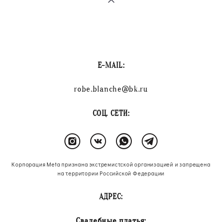
E-MAIL:
robe.blanche@bk.ru
СОЦ. СЕТИ:
Корпорация Meta признана экстремистской организацией и запрещена
на территории Российской Федерации
АДРЕС:
Свадебные платья: