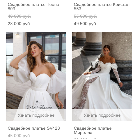
Свадебное платье Теона
Свадебное платье Кристал
803
553
40 000 pуб.
55 000 pуб.
28 000 pуб.
49 500 pуб.
Узнать подробнее
Узнать подробнее
Свадебное платье SV423
Свадебное платье
Мирелла
45 000 pуб.