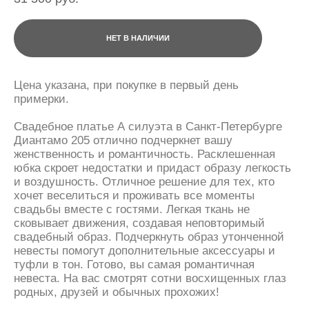
НЕТ В НАЛИЧИИ
Цена указана, при покупке в первый день
примерки.
Свадебное платье А силуэта в Санкт-Петербурге
Диантамо 205 отлично подчеркнет вашу
женственность и романтичность. Расклешенная
юбка скроет недостатки и придаст образу легкость
и воздушность. Отличное решение для тех, кто
хочет веселиться и проживать все моменты
свадьбы вместе с гостями. Легкая ткань не
сковывает движения, создавая неповторимый
свадебный образ. Подчеркнуть образ утонченной
невесты помогут дополнительные аксессуары и
туфли в тон. Готово, вы самая романтичная
невеста. На вас смотрят сотни восхищенных глаз
родных, друзей и обычных прохожих!