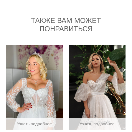
ТАКЖЕ ВАМ МОЖЕТ
ПОНРАВИТЬСЯ
Узнать подробнее
Узнать подробнее