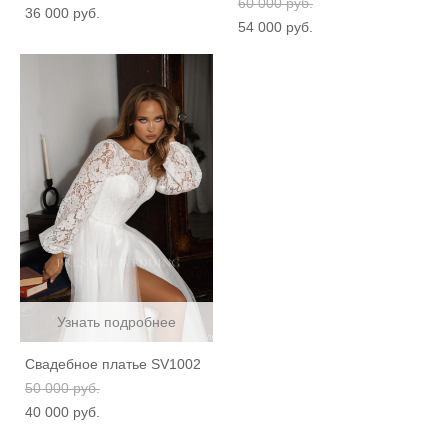
60 000 pуб.
36 000 pуб.
54 000 pуб.
Узнать подробнее
Свадебное платье SV1002
50 000 pуб.
40 000 pуб.