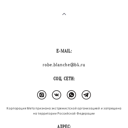
E-MAIL:
robe.blanche@bk.ru
СОЦ. СЕТИ:
Корпорация Meta признана экстремистской организацией и запрещена
на территории Российской Федерации
АДРЕС: