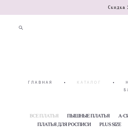
Скидка 
ГЛАВНАЯ
•
КАТАЛОГ
•
Б
ВСЕ ПЛАТЬЯ
ПЫШНЫЕ ПЛАТЬЯ
А-С
ПЛАТЬЯ ДЛЯ РОСПИСИ
PLUS SIZE