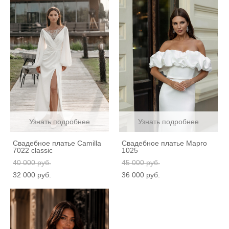
Узнать подробнее
Узнать подробнее
Свадебное платье Camilla
Свадебное платье Марго
7022 classic
1025
40 000 pуб.
45 000 pуб.
32 000 pуб.
36 000 pуб.