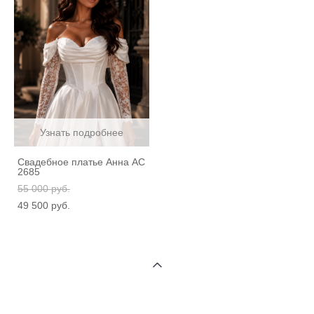
Узнать подробнее
Свадебное платье Анна АС
2685
55 000 pуб.
49 500 pуб.