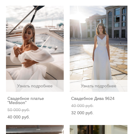
Узнать подробнее
Узнать подробнее
Свадебное платье
Свадебное Дива 9624
"Medison"
40 000 pуб.
50 000 pуб.
32 000 pуб.
40 000 pуб.