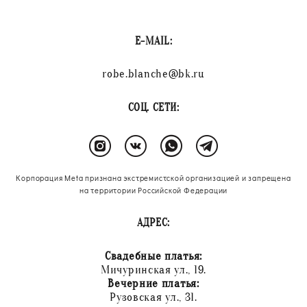
E-MAIL:
robe.blanche@bk.ru
СОЦ. СЕТИ:
Корпорация Meta признана экстремистской организацией и запрещена
на территории Российской Федерации
АДРЕС:
Свадебные платья:
Мичуринская ул., 19.
Вечерние платья:
Рузовская ул., 31.