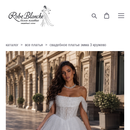
каталог
>
все платья
>
свадебное платье эмма 3 кружево