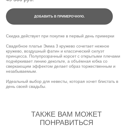
ДОБАВИТЬ В ПРИМЕРОЧНУЮ.
Скидка действует при покупке в первый день примерки
Свадебное платье Эмма 3 кружево сочетает нежное
кружево, воздушный фатин и классический силуэт
принцесса. Полупрозрачный корсет с открытыми плечами
подчёркивает линию декольте, а объёмная юбка со
сверкающим эффектом делает образ торжественным и
незабываемым.
Идеальный выбор для невесты, которая хочет блистать в
день своей свадьбы.
ТАКЖЕ ВАМ МОЖЕТ
ПОНРАВИТЬСЯ