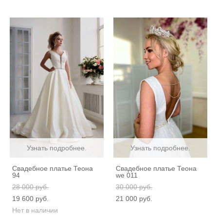
Узнать подробнее.
Узнать подробнее.
Свадебное платье Теона
Свадебное платье Теона
94
we 011
28 000 pуб.
30 000 pуб.
19 600 pуб.
21 000 pуб.
Нет в наличии