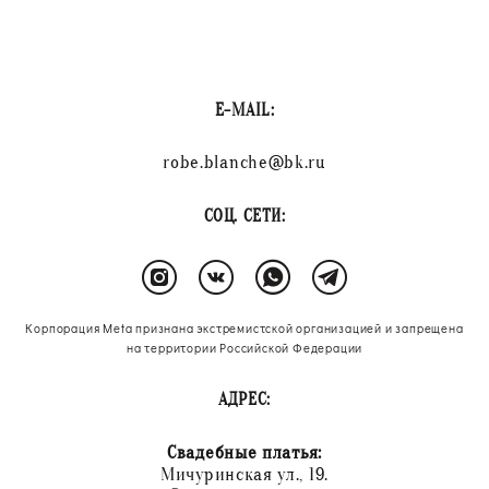
E-MAIL:
robe.blanche@bk.ru
СОЦ. СЕТИ:
Корпорация Meta признана экстремистской организацией и запрещена
на территории Российской Федерации
АДРЕС:
Свадебные платья:
Мичуринская ул., 19.