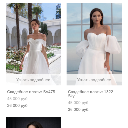
Узнать подробнее
Узнать подробнее
Свадебное платье SV475
Свадебное платье 1322
Sky
45 000 pуб.
45 000 pуб.
36 000 pуб.
36 000 pуб.