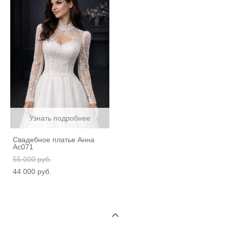
Узнать подробнее
Свадебное платье Анна
Ас071
55 000 pуб.
44 000 pуб.