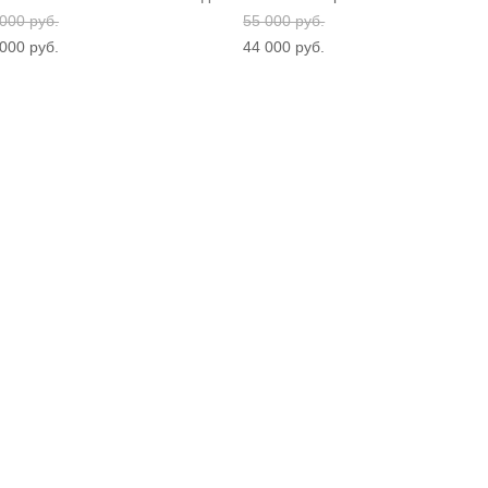
000 pуб.
55 000 pуб.
000 pуб.
44 000 pуб.