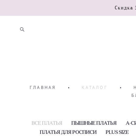
Скидка 
ГЛАВНАЯ
•
КАТАЛОГ
•
Б
ВСЕ ПЛАТЬЯ
ПЫШНЫЕ ПЛАТЬЯ
А-С
ПЛАТЬЯ ДЛЯ РОСПИСИ
PLUS SIZE