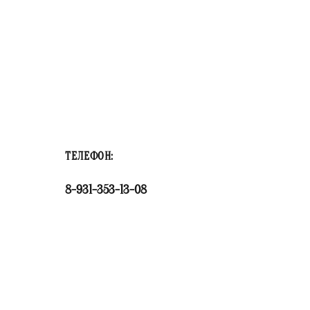
ТЕЛЕФОН:
8-931-353-13-08