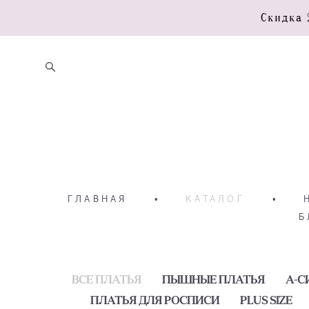
Скидка 
ГЛАВНАЯ
•
КАТАЛОГ
•
Б
ВСЕ ПЛАТЬЯ
ПЫШНЫЕ ПЛАТЬЯ
А-С
ПЛАТЬЯ ДЛЯ РОСПИСИ
PLUS SIZE