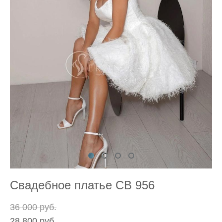
Свадебное платье СВ 956
36 000 pуб.
28 800 pуб.