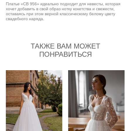
Платье «СВ 956» идеально подходит для невесты, которая
хочет добавить в свой образ нотку кокетства и свежести,
оставаясь при этом верной классическому белому цвету
свадебного наряда.
ТАКЖЕ ВАМ МОЖЕТ
ПОНРАВИТЬСЯ