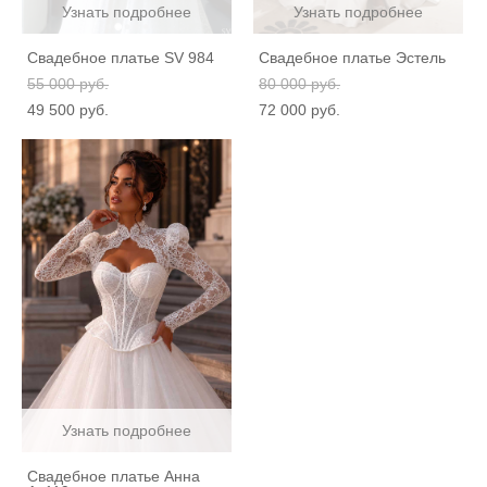
Узнать подробнее
Узнать подробнее
Свадебное платье SV 984
Свадебное платье Эстель
55 000 pуб.
80 000 pуб.
49 500 pуб.
72 000 pуб.
Узнать подробнее
Свадебное платье Анна