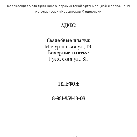
Корпорация Meta признана экстремистской организацией и запрещена
на территории Российской Федерации
АДРЕС:
Свадебные платья:
Мичуринская ул., 19.
Вечерние платья:
Рузовская ул., 31.
ТЕЛЕФОН:
8-931-353-13-08