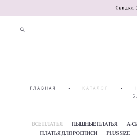
Скидка 
ГЛАВНАЯ
•
КАТАЛОГ
•
Б
ВСЕ ПЛАТЬЯ
ПЫШНЫЕ ПЛАТЬЯ
А-С
ПЛАТЬЯ ДЛЯ РОСПИСИ
PLUS SIZE