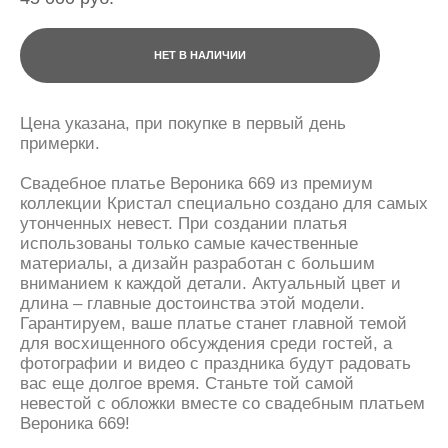
НЕТ В НАЛИЧИИ
Цена указана, при покупке в первый день
примерки.
Свадебное платье Вероника 669 из премиум
коллекции Кристал специально создано для самых
утонченных невест. При создании платья
использованы только самые качественные
материалы, а дизайн разработан с большим
вниманием к каждой детали. Актуальный цвет и
длина – главные достоинства этой модели.
Гарантируем, ваше платье станет главной темой
для восхищенного обсуждения среди гостей, а
фотографии и видео с праздника будут радовать
вас еще долгое время. Станьте той самой
невестой с обложки вместе со свадебным платьем
Вероника 669!