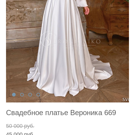
Свадебное платье Вероника 669
50 000 pуб.
45 000 pуб.