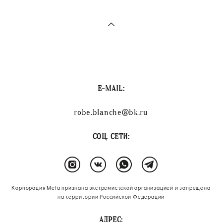
E-MAIL:
robe.blanche@bk.ru
СОЦ. СЕТИ:
Корпорация Meta признана экстремистской организацией и запрещена
на территории Российской Федерации
АДРЕС: