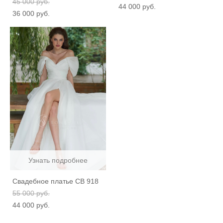
45 000 pуб.
44 000 pуб.
36 000 pуб.
Узнать подробнее
Свадебное платье СВ 918
55 000 pуб.
44 000 pуб.