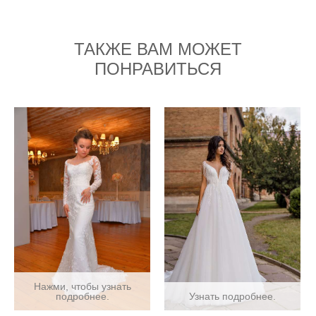
ТАКЖЕ ВАМ МОЖЕТ
ПОНРАВИТЬСЯ
Нажми, чтобы узнать
подробнее.
Узнать подробнее.