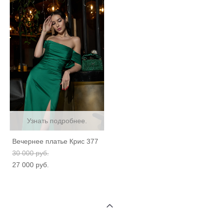
Узнать подробнее.
Вечернее платье Крис 377
30 000 pуб.
27 000 pуб.