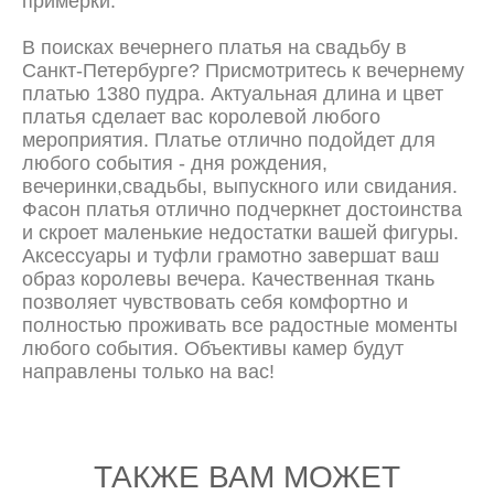
примерки.
В поисках вечернего платья на свадьбу в
Санкт-Петербурге? Присмотритесь к вечернему
платью 1380 пудра. Актуальная длина и цвет
платья сделает вас королевой любого
мероприятия. Платье отлично подойдет для
любого события - дня рождения,
вечеринки,свадьбы, выпускного или свидания.
Фасон платья отлично подчеркнет достоинства
и скроет маленькие недостатки вашей фигуры.
Аксессуары и туфли грамотно завершат ваш
образ королевы вечера. Качественная ткань
позволяет чувствовать себя комфортно и
полностью проживать все радостные моменты
любого события. Объективы камер будут
направлены только на вас!
ТАКЖЕ ВАМ МОЖЕТ