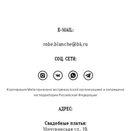
E-MAIL:
robe.blanche@bk.ru
СОЦ. СЕТИ:
Корпорация Meta признана экстремистской организацией и запрещена
на территории Российской Федерации
АДРЕС:
Свадебные платья:
Мичуринская ул., 19.