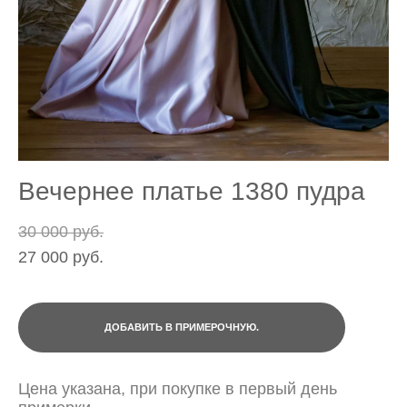
Вечернее платье 1380 пудра
30 000 pуб.
27 000 pуб.
ДОБАВИТЬ В ПРИМЕРОЧНУЮ.
Цена указана, при покупке в первый день