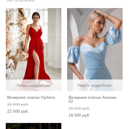
Нет в наличии
Узнать подробнее
Узнать подробнее.
Вечернее платье Орбита
Вечернее платье Альямо
02
25 000 pуб.
20 000 pуб.
22 500 pуб.
18 000 pуб.