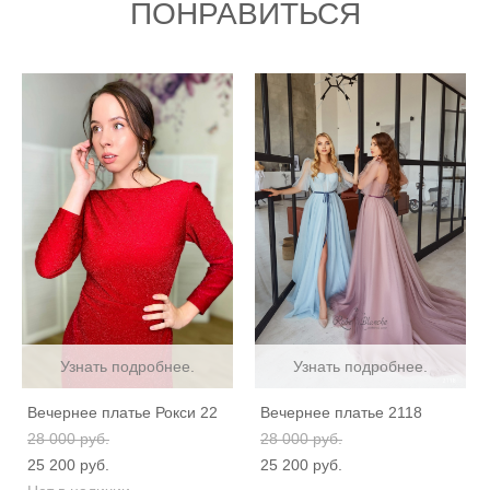
ПОНРАВИТЬСЯ
Узнать подробнее.
Узнать подробнее.
Вечернее платье Рокси 22
Вечернее платье 2118
28 000 pуб.
28 000 pуб.
25 200 pуб.
25 200 pуб.