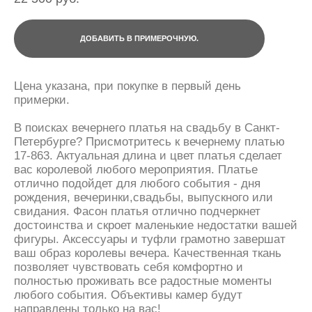
ДОБАВИТЬ В ПРИМЕРОЧНУЮ.
Цена указана, при покупке в первый день
примерки.
В поисках вечернего платья на свадьбу в Санкт-
Петербурге? Присмотритесь к вечернему платью
17-863. Актуальная длина и цвет платья сделает
вас королевой любого мероприятия. Платье
отлично подойдет для любого события - дня
рождения, вечеринки,свадьбы, выпускного или
свидания. Фасон платья отлично подчеркнет
достоинства и скроет маленькие недостатки вашей
фигуры. Аксессуары и туфли грамотно завершат
ваш образ королевы вечера. Качественная ткань
позволяет чувствовать себя комфортно и
полностью проживать все радостные моменты
любого события. Объективы камер будут
направлены только на вас!