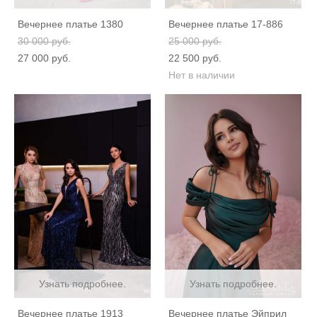
Вечернее платье 1380
Вечернее платье 17-886
30 000 pуб.
25 000 pуб.
27 000 pуб.
22 500 pуб.
Нет в наличии
Узнать подробнее.
Узнать подробнее.
Вечернее платье 1913
Вечернее платье Эйприл