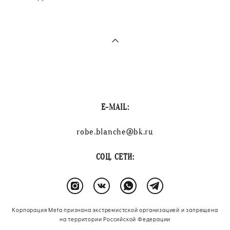
E-MAIL:
robe.blanche@bk.ru
СОЦ. СЕТИ:
Корпорация Meta признана экстремистской организацией и запрещена
на территории Российской Федерации