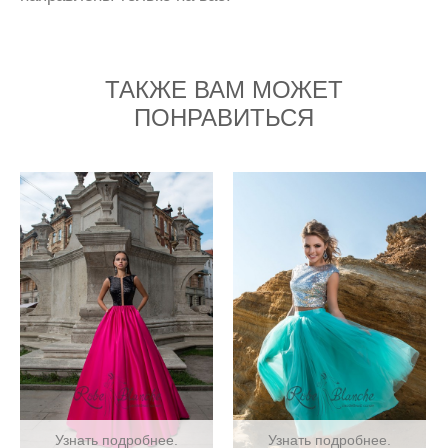
ТАКЖЕ ВАМ МОЖЕТ
ПОНРАВИТЬСЯ
Узнать подробнее.
Узнать подробнее.