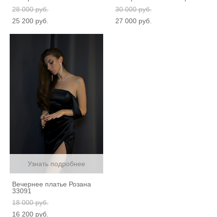
28 000 pуб.
30 000 pуб.
25 200 pуб.
27 000 pуб.
Узнать подробнее
Вечернее платье Розана
33091
18 000 pуб.
16 200 pуб.