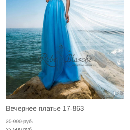
Вечернее платье 17-863
25 000 pуб.
22 500 pуб.