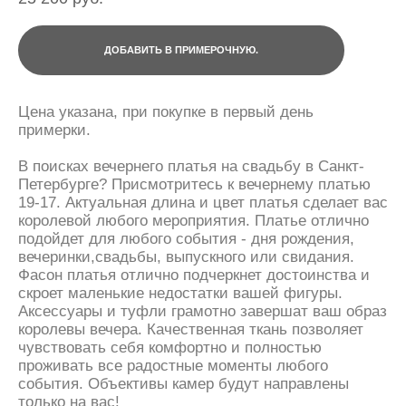
ДОБАВИТЬ В ПРИМЕРОЧНУЮ.
Цена указана, при покупке в первый день
примерки.
В поисках вечернего платья на свадьбу в Санкт-
Петербурге? Присмотритесь к вечернему платью
19-17. Актуальная длина и цвет платья сделает вас
королевой любого мероприятия. Платье отлично
подойдет для любого события - дня рождения,
вечеринки,свадьбы, выпускного или свидания.
Фасон платья отлично подчеркнет достоинства и
скроет маленькие недостатки вашей фигуры.
Аксессуары и туфли грамотно завершат ваш образ
королевы вечера. Качественная ткань позволяет
чувствовать себя комфортно и полностью
проживать все радостные моменты любого
события. Объективы камер будут направлены
только на вас!