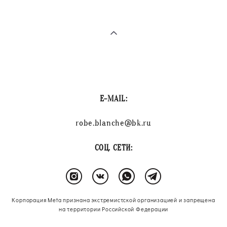
E-MAIL:
robe.blanche@bk.ru
СОЦ. СЕТИ:
Корпорация Meta признана экстремистской организацией и запрещена
на территории Российской Федерации