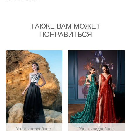
ТАКЖЕ ВАМ МОЖЕТ
ПОНРАВИТЬСЯ
Узнать подробнее.
Узнать подробнее