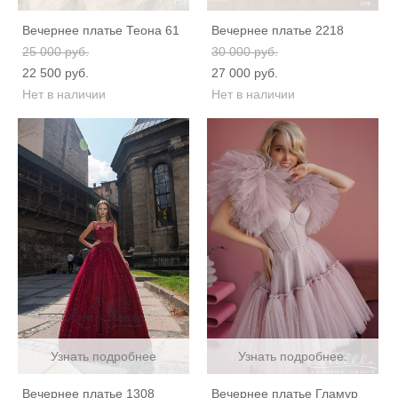
Вечернее платье Теона 61
Вечернее платье 2218
25 000 pуб.
30 000 pуб.
22 500 pуб.
27 000 pуб.
Нет в наличии
Нет в наличии
Узнать подробнее
Узнать подробнее.
Вечернее платье 1308
Вечернее платье Гламур