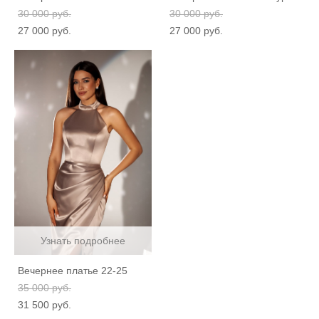
30 000 pуб.
30 000 pуб.
27 000 pуб.
27 000 pуб.
Узнать подробнее
Вечернее платье 22-25
35 000 pуб.
31 500 pуб.