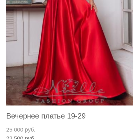
Вечернее платье 19-29
25 000 pуб.
22 500 pуб.