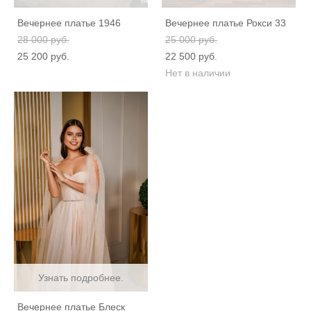
Вечернее платье 1946
Вечернее платье Рокси 33
28 000 pуб.
25 000 pуб.
25 200 pуб.
22 500 pуб.
Нет в наличии
Узнать подробнее.
Вечернее платье Блеск