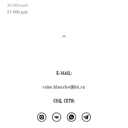
30 000 pуб.
27 000 pуб.
E-MAIL:
robe.blanche@bk.ru
СОЦ. СЕТИ: