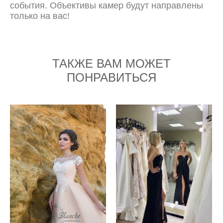
события. Объективы камер будут направлены
только на вас!
ТАКЖЕ ВАМ МОЖЕТ
ПОНРАВИТЬСЯ