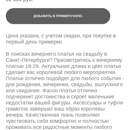
ДОБАВИТЬ В ПРИМЕРОЧНУЮ.
Цена указана, с учетом скидки, при покупке в
первый день примерки.
В поисках вечернего платья на свадьбу в
Санкт-Петербурге? Присмотритесь к вечернему
платью 19-29. Актуальная длина и цвет платья
сделает вас королевой любого мероприятия.
Платье отлично подойдет для любого события -
дня рождения, вечеринки, свадьбы, выпускного
или свидания. Фасон платья отлично
подчеркнет достоинства и скроет маленькие
недостатки вашей фигуры. Аксессуары и туфли
грамотно завершат ваш образ королевы
вечера. Качественная ткань позволяет
чувствовать себя комфортно и полностью
проживать все радостные моменты любого