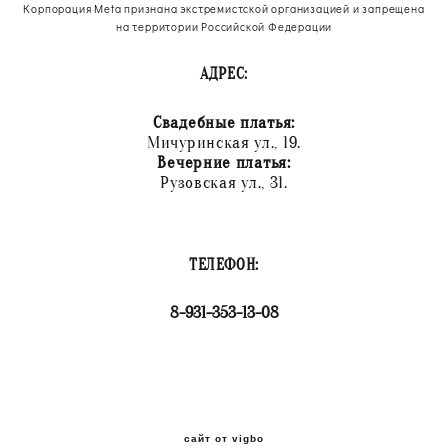
Корпорация Meta признана экстремистской организацией и запрещена
на территории Российской Федерации
АДРЕС:
Свадебные платья:
Мичуринская ул., 19.
Вечерние платья:
Рузовская ул., 31.
ТЕЛЕФОН:
8-931-353-13-08
сайт от vigbo