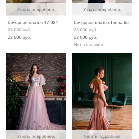
Узнать подробнее.
Узнать подробнее.
Вечернее платье 17-824
Вечернее платье Теона 65
25 000 pуб.
25 000 pуб.
22 500 pуб.
22 500 pуб.
Нет в наличии
Узнать подробнее.
Узнать подробнее