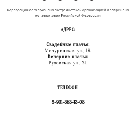
Корпорация Meta признана экстремистской организацией и запрещена
на территории Российской Федерации
АДРЕС:
Свадебные платья:
Мичуринская ул., 19.
Вечерние платья:
Рузовская ул., 31.
ТЕЛЕФОН:
8-931-353-13-08