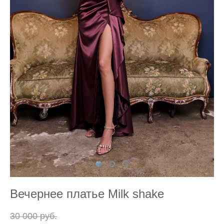
Вечернее платье Milk shake
30 000 pуб.