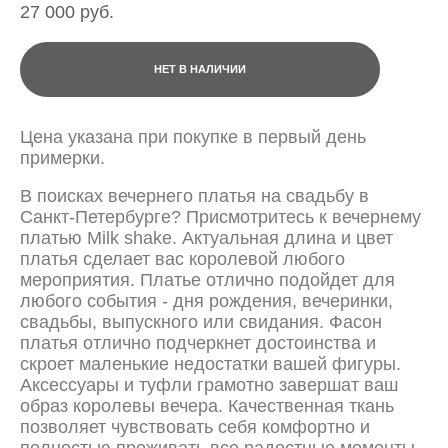
27 000 pуб.
НЕТ В НАЛИЧИИ
Цена указана при покупке в первый день
примерки.
В поисках вечернего платья на свадьбу в
Санкт-Петербурге? Присмотритесь к вечернему
платью Milk shake. Актуальная длина и цвет
платья сделает вас королевой любого
мероприятия. Платье отлично подойдет для
любого события - дня рождения, вечеринки,
свадьбы, выпускного или свидания. Фасон
платья отлично подчеркнет достоинства и
скроет маленькие недостатки вашей фигуры.
Аксессуары и туфли грамотно завершат ваш
образ королевы вечера. Качественная ткань
позволяет чувствовать себя комфортно и
полностью проживать все радостные моменты