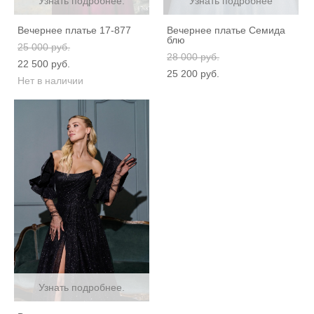
Узнать подробнее.
Узнать подробнее
Вечернее платье 17-877
Вечернее платье Семида
блю
25 000 pуб.
28 000 pуб.
22 500 pуб.
25 200 pуб.
Нет в наличии
Узнать подробнее.