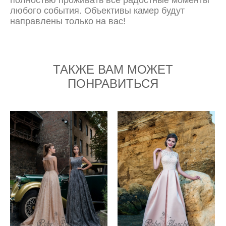
любого события. Объективы камер будут
направлены только на вас!
ТАКЖЕ ВАМ МОЖЕТ
ПОНРАВИТЬСЯ