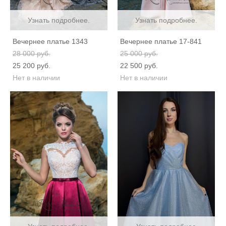
Узнать подробнее.
Узнать подробнее.
Вечернее платье 1343
Вечернее платье 17-841
28 000 pуб.
25 000 pуб.
25 200 pуб.
22 500 pуб.
Нет в наличии
Нет в наличии