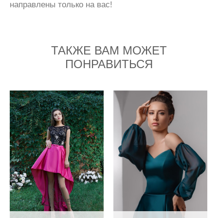
направлены только на вас!
ТАКЖЕ ВАМ МОЖЕТ
ПОНРАВИТЬСЯ