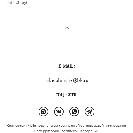
28 800 pуб.
E-MAIL:
robe.blanche@bk.ru
СОЦ. СЕТИ:
Корпорация Meta признана экстремистской организацией и запрещена
на территории Российской Федерации