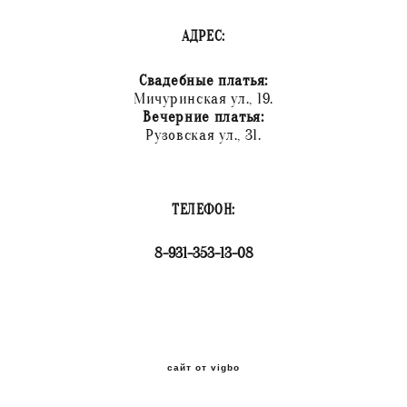
АДРЕС:
Свадебные платья:
Мичуринская ул., 19.
Вечерние платья:
Рузовская ул., 31.
ТЕЛЕФОН:
8-931-353-13-08
сайт от vigbo