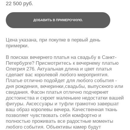
22 500 pуб.
ДОБАВИТЬ В ПРИМЕРОЧНУЮ.
Цена указана, при покупке в первый день
примерки.
В поисках вечернего платья на свадьбу в Санкт-
Петербурге? Присмотритесь к вечернему платью
Олегрия 276. Актуальная длина и цвет платья
сделает вас королевой любого мероприятия.
Платье отлично подойдет для любого события -
дня рождения, вечеринки,свадьбы, выпускного или
свидания. Фасон платья отлично подчеркнет
достоинства и скроет маленькие недостатки вашей
фигуры. Аксессуары и туфли грамотно завершат
ваш образ королевы вечера. Качественная ткань
позволяет чувствовать себя комфортно и
полностью проживать все радостные моменты
любого события. Объективы камер будут