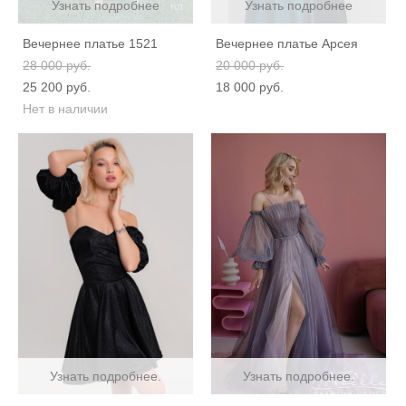
Узнать подробнее
Узнать подробнее
Вечернее платье 1521
Вечернее платье Арсея
28 000 pуб.
20 000 pуб.
25 200 pуб.
18 000 pуб.
Нет в наличии
Узнать подробнее.
Узнать подробнее.