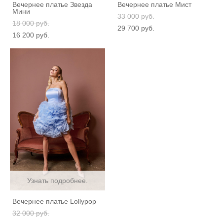
Вечернее платье Звезда
Вечернее платье Мист
Мини
33 000 pуб.
18 000 pуб.
29 700 pуб.
16 200 pуб.
Узнать подробнее.
Вечернее платье Lollypop
32 000 pуб.