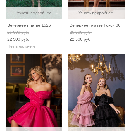
Узнать подробнее
Узнать подробнее.
Вечернее платье 1526
Вечернее платье Рокси 36
25 000 pуб.
25 000 pуб.
22 500 pуб.
22 500 pуб.
Нет в наличии