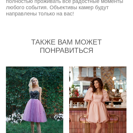
полностью проживать все радостные моменты
любого события. Объективы камер будут
направлены только на вас!
ТАКЖЕ ВАМ МОЖЕТ
ПОНРАВИТЬСЯ