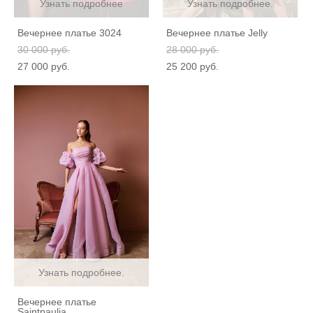
Узнать подробнее
Узнать подробнее.
Вечернее платье 3024
Вечернее платье Jelly
30 000 pуб.
28 000 pуб.
27 000 pуб.
25 200 pуб.
Узнать подробнее.
Вечернее платье
Saintpaulia