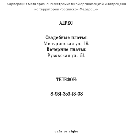
Корпорация Meta признана экстремистской организацией и запрещена
на территории Российской Федерации
АДРЕС:
Свадебные платья:
Мичуринская ул., 19.
Вечерние платья:
Рузовская ул., 31.
ТЕЛЕФОН:
8-931-353-13-08
сайт от vigbo