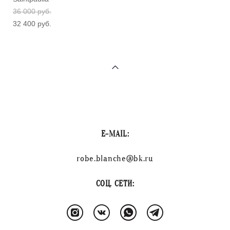
36 000 pуб.
32 400 pуб.
E-MAIL:
robe.blanche@bk.ru
СОЦ. СЕТИ: