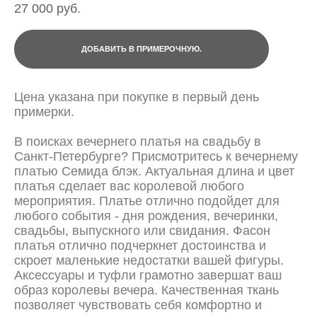
27 000 pуб.
ДОБАВИТЬ В ПРИМЕРОЧНУЮ.
Цена указана при покупке в первый день
примерки.
В поисках вечернего платья на свадьбу в
Санкт-Петербурге? Присмотритесь к вечернему
платью Семида блэк. Актуальная длина и цвет
платья сделает вас королевой любого
мероприятия. Платье отлично подойдет для
любого события - дня рождения, вечеринки,
свадьбы, выпускного или свидания. Фасон
платья отлично подчеркнет достоинства и
скроет маленькие недостатки вашей фигуры.
Аксессуары и туфли грамотно завершат ваш
образ королевы вечера. Качественная ткань
позволяет чувствовать себя комфортно и